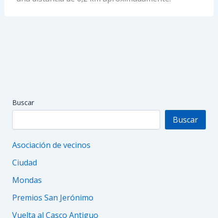
Buscar
Buscar
Asociación de vecinos
Ciudad
Mondas
Premios San Jerónimo
Vuelta al Casco Antiguo