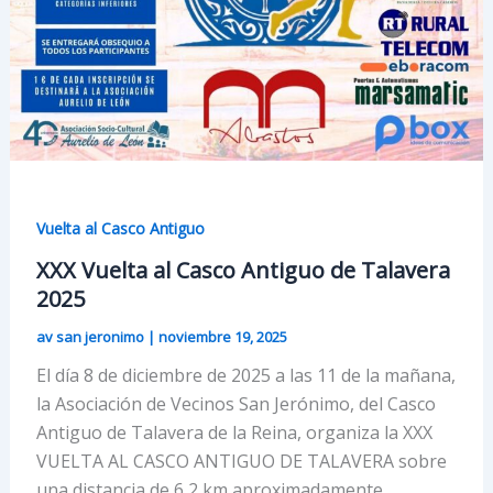
Vuelta al Casco Antiguo
XXX Vuelta al Casco Antiguo de Talavera
2025
av san jeronimo
|
noviembre 19, 2025
El día 8 de diciembre de 2025 a las 11 de la mañana,
la Asociación de Vecinos San Jerónimo, del Casco
Antiguo de Talavera de la Reina, organiza la XXX
VUELTA AL CASCO ANTIGUO DE TALAVERA sobre
una distancia de 6,2 km aproximadamente.