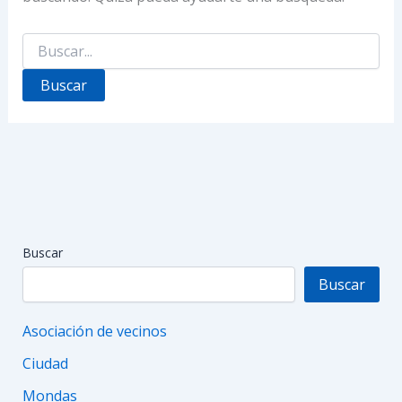
Buscar
por:
Buscar
Buscar
Asociación de vecinos
Ciudad
Mondas