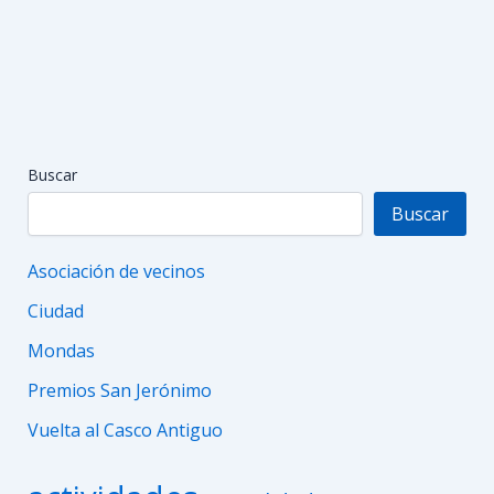
Buscar
Buscar
Asociación de vecinos
Ciudad
Mondas
Premios San Jerónimo
Vuelta al Casco Antiguo