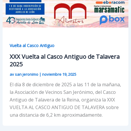
Vuelta al Casco Antiguo
XXX Vuelta al Casco Antiguo de Talavera
2025
av san jeronimo
|
noviembre 19, 2025
El día 8 de diciembre de 2025 a las 11 de la mañana,
la Asociación de Vecinos San Jerónimo, del Casco
Antiguo de Talavera de la Reina, organiza la XXX
VUELTA AL CASCO ANTIGUO DE TALAVERA sobre
una distancia de 6,2 km aproximadamente.