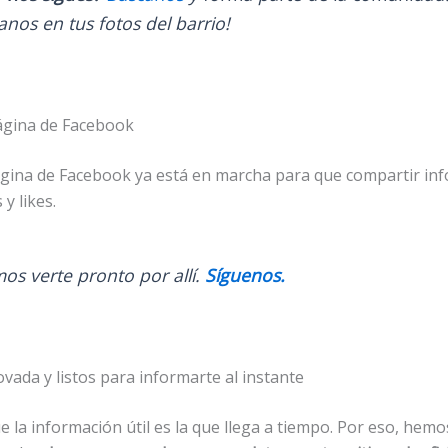
anos en tus fotos del barrio!
gina de Facebook
gina de Facebook ya está en marcha para que compartir inf
y likes.
os verte pronto por allí.
Síguenos.
ada y listos para informarte al instante
 la información útil es la que llega a tiempo. Por eso, hem