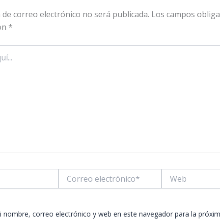
 de correo electrónico no será publicada.
Los campos obliga
on
*
Correo
Web
electrónico*
 nombre, correo electrónico y web en este navegador para la próxi