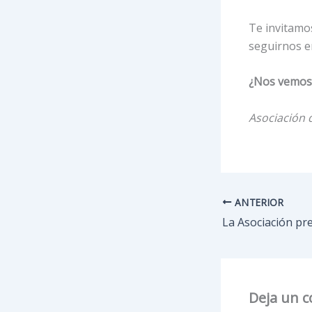
Te invitamo
seguirnos e
¿Nos vemos 
Asociación 
ANTERIOR
Deja un 